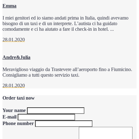
Emma
I miei genitori ed io siamo andati prima in Italia, quindi avevamo
bisogno di un taxi e di un interprete. L’autista ci ha guidato
comodamente e ci ha aiutato a fare il check-in in hotel. ...
28.01.2020
Andre&Julia
Meraviglioso viaggio da Trastevere all’aeroporto fino a Fiumicino.
Consigliamo a tutti questo servizio taxi.
28.01.2020
Order taxi now
Your name
E-mail
Phone number