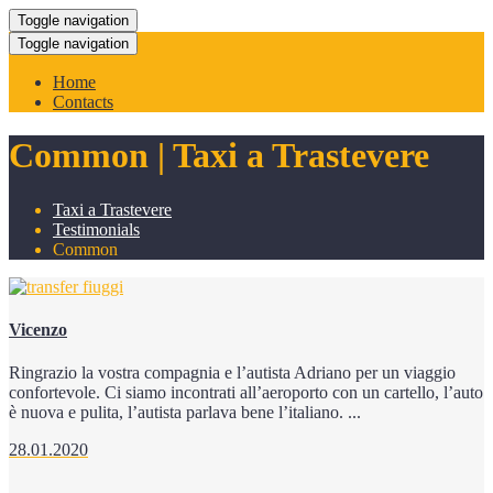
Toggle navigation
Toggle navigation
Home
Contacts
Common | Taxi a Trastevere
Taxi a Trastevere
Testimonials
Common
Vicenzo
Ringrazio la vostra compagnia e l’autista Adriano per un viaggio
confortevole. Ci siamo incontrati all’aeroporto con un cartello, l’auto
è nuova e pulita, l’autista parlava bene l’italiano. ...
28.01.2020